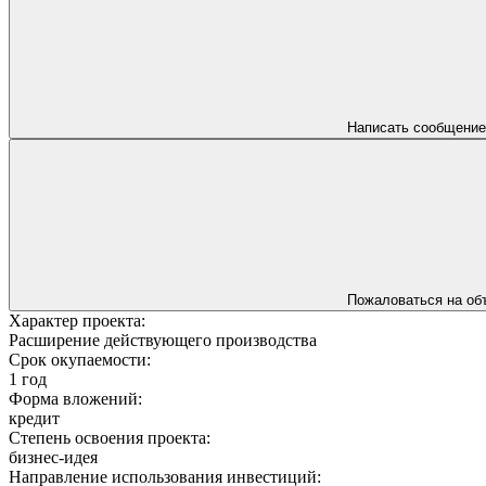
Написать сообщение
Пожаловаться на об
Характер проекта:
Расширение действующего производства
Срок окупаемости:
1 год
Форма вложений:
кредит
Степень освоения проекта:
бизнес-идея
Направление использования инвестиций: