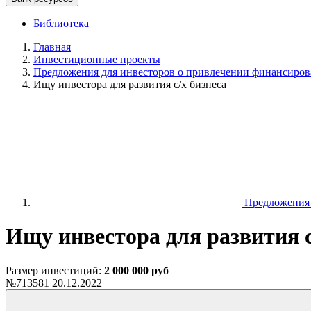
Библиотека
Главная
Инвестиционные проекты
Предложения для инвесторов о привлечении финансирован
Ищу инвестора для развития с/х бизнеса
Предложения д
Ищу инвестора для развития с
Размер инвестиций:
2 000 000 руб
№713581
20.12.2022