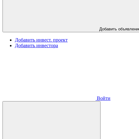
Добавить объявлени
Добавить инвест. проект
Добавить инвестора
Войти