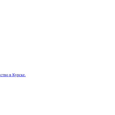
ство в Курске.