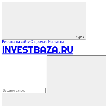
Курск
Реклама на сайте
О проекте
Контакты
INVESTBAZA.RU