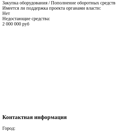
Закупка оборудования / Пополнение оборотных средств
Имеется ли поддержка проекта органами власти:
Нет
Недостающие средства:
2 000 000 руб
Контактная информация
Город: