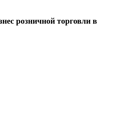
знес розничной торговли в