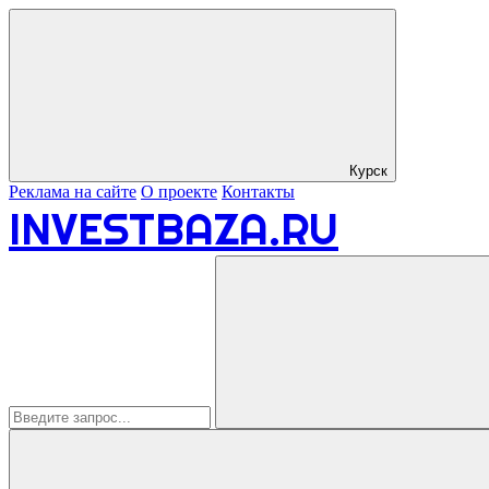
Курск
Реклама на сайте
О проекте
Контакты
INVESTBAZA.RU