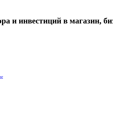
ра и инвестиций в магазин, би
ие