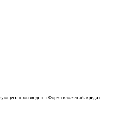
твующего производства
Форма вложений: кредит