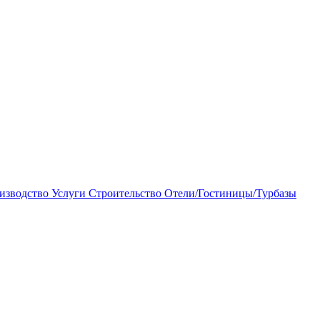
изводство
Услуги
Строительство
Отели/Гостиницы/Турбазы