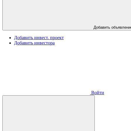
Добавить объявлени
Добавить инвест. проект
Добавить инвестора
Войти