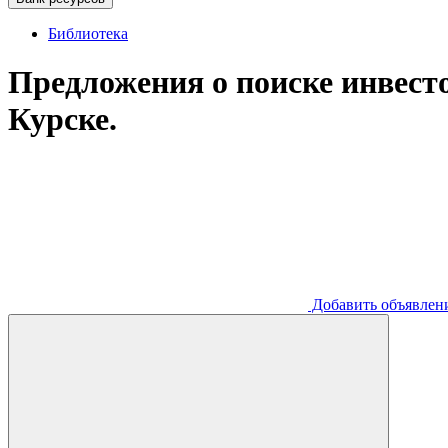
Библиотека
Предложения о поиске инвесто
Курске.
Добавить
объявлен