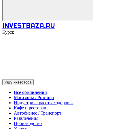
INVESTBAZA.RU
Курск
Ищу инвестора
Все объявления
Магазины / Розница
Индустрия красоты / здоровья
Кафе и рестораны
Автобизнес / Транспорт
Развлечения
Производство
Услуги