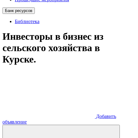
Банк ресурсов
Библиотека
Инвесторы в бизнес из
сельского хозяйства в
Курске.
Добавить
объявление