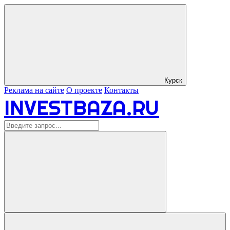
Курск
Реклама на сайте
О проекте
Контакты
INVESTBAZA.RU