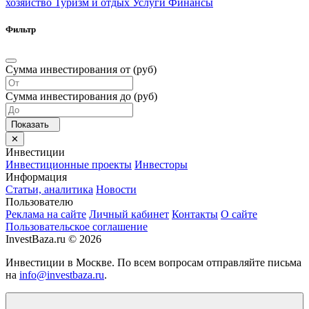
хозяйство
Туризм и отдых
Услуги
Финансы
Фильтр
Сумма инвестирования от (руб)
Сумма инвестирования до (руб)
Инвестиции
Инвестиционные проекты
Инвесторы
Информация
Статьи, аналитика
Новости
Пользователю
Реклама на сайте
Личный кабинет
Контакты
О сайте
Пользовательское соглашение
InvestBaza.ru © 2026
Инвестиции в Москве. По всем вопросам отправляйте письма
на
info@investbaza.ru
.