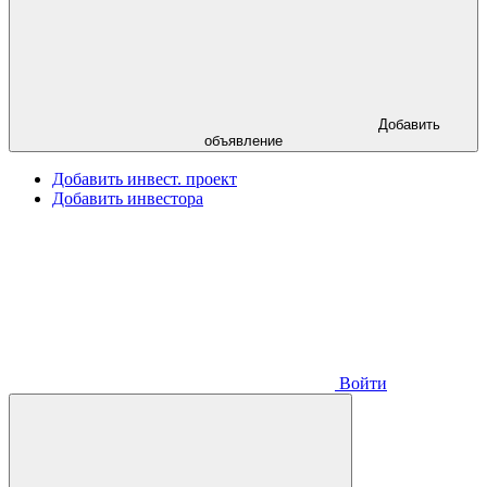
Добавить
объявление
Добавить инвест. проект
Добавить инвестора
Войти