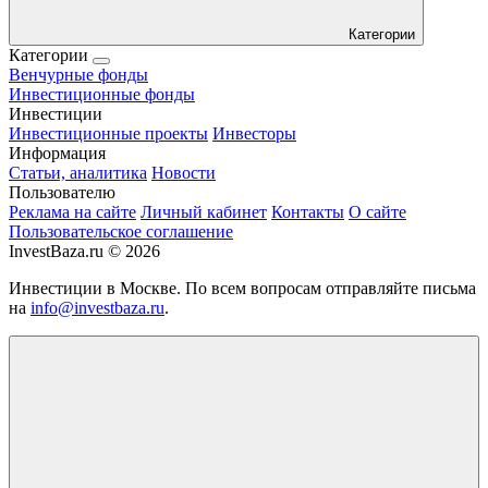
Категории
Категории
Венчурные фонды
Инвестиционные фонды
Инвестиции
Инвестиционные проекты
Инвесторы
Информация
Статьи, аналитика
Новости
Пользователю
Реклама на сайте
Личный кабинет
Контакты
О сайте
Пользовательское соглашение
InvestBaza.ru © 2026
Инвестиции в Москве. По всем вопросам отправляйте письма
на
info@investbaza.ru
.