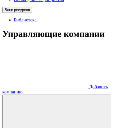
Банк ресурсов
Библиотека
Управляющие компании
Добавить
компанию