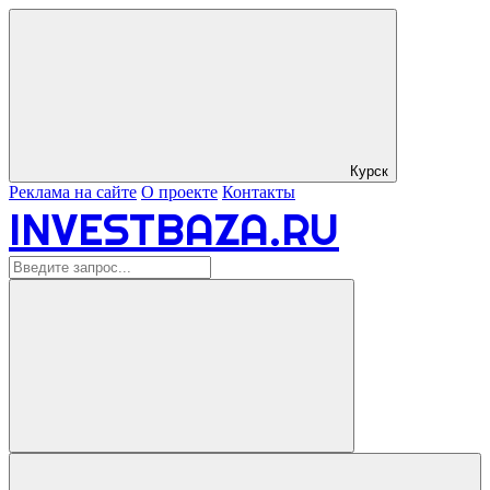
Курск
Реклама на сайте
О проекте
Контакты
INVESTBAZA.RU