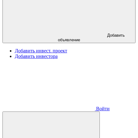
Добавить
объявление
Добавить инвест. проект
Добавить инвестора
Войти