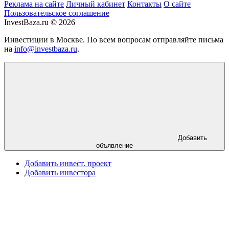
Реклама на сайте
Личный кабинет
Контакты
О сайте
Пользовательское соглашение
InvestBaza.ru © 2026
Инвестиции в Москве. По всем вопросам отправляйте письма
на
info@investbaza.ru
.
Добавить
объявление
Добавить инвест. проект
Добавить инвестора