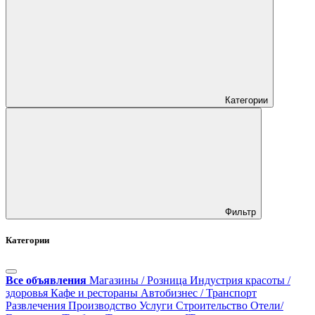
Категории
Фильтр
Категории
Все объявления
Магазины / Розница
Индустрия красоты /
здоровья
Кафе и рестораны
Автобизнес / Транспорт
Развлечения
Производство
Услуги
Строительство
Отели/