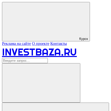
Курск
Реклама на сайте
О проекте
Контакты
INVESTBAZA.RU