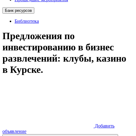
Банк ресурсов
Библиотека
Предложения по
инвестированию в бизнес
развлечений: клубы, казино
в Курске.
Добавить
объявление