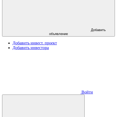
Добавить
объявление
Добавить инвест. проект
Добавить инвестора
Войти