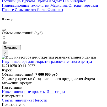
Гостиницы/Турбазы
Туризм и отдых
IT и интернет
Инновационные технологии
Медицина
Оптовая торговля
Прочее
Сельское хозяйство
Финансы
Фильтр
Объем инвестиций (руб)
Ищу инвестора для открытия развлекательного центра
№711050
09.11.2022
Курск
Объем инвестиций:
7 000 000 руб
Характер проекта: Создание нового предприятия
Форма
вложений: кредит
Инвестиции
Инвестиционные проекты
Инвесторы
Информация
Статьи, аналитика
Новости
Пользователю