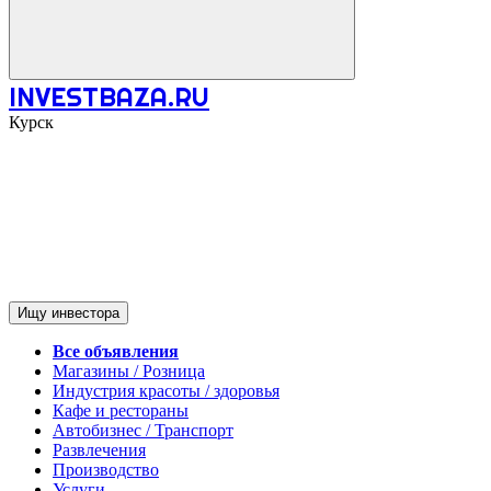
INVESTBAZA.RU
Курск
Ищу инвестора
Все объявления
Магазины / Розница
Индустрия красоты / здоровья
Кафе и рестораны
Автобизнес / Транспорт
Развлечения
Производство
Услуги