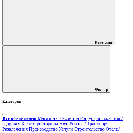
Категории
Фильтр
Категории
Все объявления
Магазины / Розница
Индустрия красоты /
здоровья
Кафе и рестораны
Автобизнес / Транспорт
Развлечения
Производство
Услуги
Строительство
Отели/