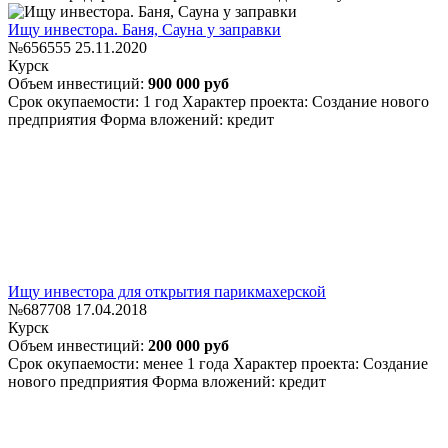
Ищу инвестора. Баня, Сауна у заправки
№656555
25.11.2020
Курск
Объем инвестиций:
900 000 руб
Срок окупаемости: 1 год
Характер проекта: Создание нового
предприятия
Форма вложений: кредит
Ищу инвестора для открытия парикмахерской
№687708
17.04.2018
Курск
Объем инвестиций:
200 000 руб
Срок окупаемости: менее 1 года
Характер проекта: Создание
нового предприятия
Форма вложений: кредит