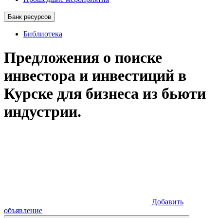
Банк ресурсов
Библиотека
Предложения о поиске
инвестора и инвестиций в
Курске для бизнеса из бьюти
индустрии.
Добавить
объявление