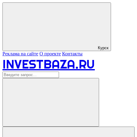
Курск
Реклама на сайте
О проекте
Контакты
INVESTBAZA.RU