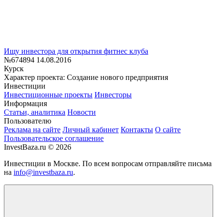
Ищу инвестора для открытия фитнес клуба
№674894
14.08.2016
Курск
Характер проекта: Создание нового предприятия
Инвестиции
Инвестиционные проекты
Инвесторы
Информация
Статьи, аналитика
Новости
Пользователю
Реклама на сайте
Личный кабинет
Контакты
О сайте
Пользовательское соглашение
InvestBaza.ru © 2026
Инвестиции в Москве. По всем вопросам отправляйте письма
на
info@investbaza.ru
.