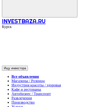
INVESTBAZA.RU
Курск
Ищу инвестора
Все объявления
Магазины / Розница
Индустрия красоты / здоровья
Кафе и рестораны
Автобизнес / Транспорт
Развлечения
Производство
Услуги