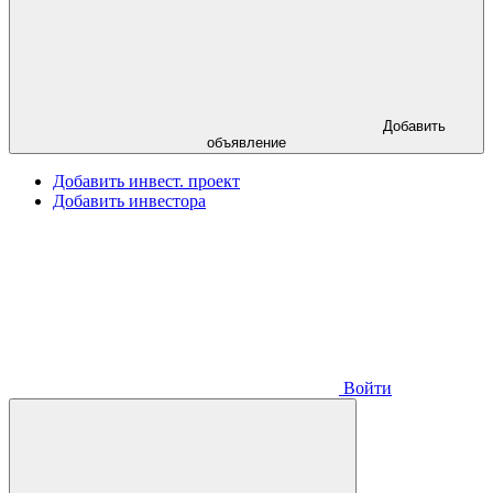
Добавить
объявление
Добавить инвест. проект
Добавить инвестора
Войти