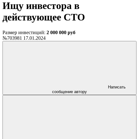
Ищу инвестора в
действующее СТО
Размер инвестиций:
2 000 000 руб
№703981
17.01.2024
Написать
сообщение автору