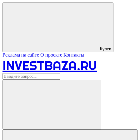
Курск
Реклама на сайте
О проекте
Контакты
INVESTBAZA.RU