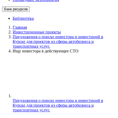
Банк ресурсов
Библиотека
Главная
Инвестиционные проекты
Предложения о поиске инвестора и инвестиций в
Курске для проектов из сферы автобизнеса и
транспортных услуг.
Ищу инвестора в действующее СТО
Предложения о поиске инвестора и инвестиций в
Курске для проектов из сферы автобизнеса и
транспортных услуг.