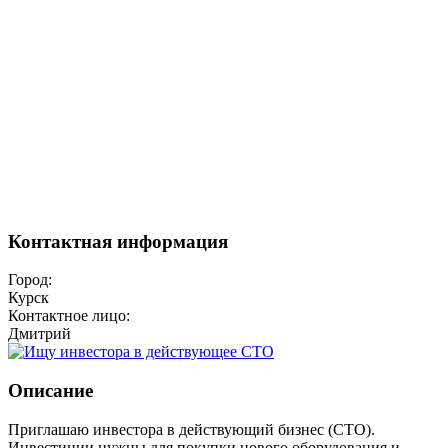
Контактная информация
Город:
Курск
Контактное лицо:
Дмитрий
Описание
Приглашаю инвестора в действующий бизнес (СТО).
Инвестиции нужны для покупки нового оборудования и