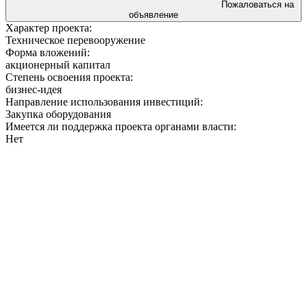
Пожаловаться на
объявление
Характер проекта:
Техническое перевооружение
Форма вложений:
акционерный капитал
Степень освоения проекта:
бизнес-идея
Направление использования инвестиций:
Закупка оборудования
Имеется ли поддержка проекта органами власти:
Нет