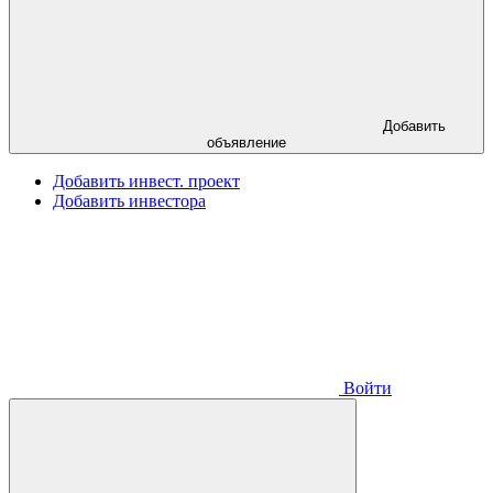
Добавить
объявление
Добавить инвест. проект
Добавить инвестора
Войти