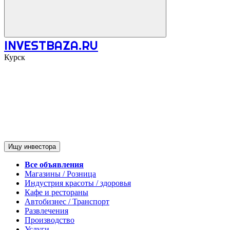
INVESTBAZA.RU
Курск
Ищу инвестора
Все объявления
Магазины / Розница
Индустрия красоты / здоровья
Кафе и рестораны
Автобизнес / Транспорт
Развлечения
Производство
Услуги