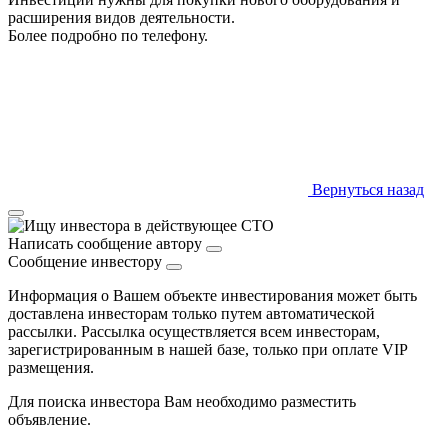
расширения видов деятельности.
Более подробно по телефону.
Вернуться назад
Написать сообщение автору
Сообщение инвестору
Информация о Вашем объекте инвестирования может быть
доставлена инвесторам только путем автоматической
рассылки. Рассылка осуществляется всем инвесторам,
зарегистрированным в нашей базе, только при оплате VIP
размещения.
Для поиска инвестора Вам необходимо разместить
объявление.