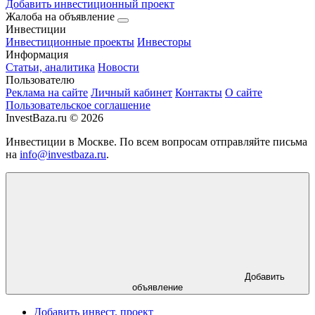
Добавить инвестиционный проект
Жалоба на объявление
Инвестиции
Инвестиционные проекты
Инвесторы
Информация
Статьи, аналитика
Новости
Пользователю
Реклама на сайте
Личный кабинет
Контакты
О сайте
Пользовательское соглашение
InvestBaza.ru © 2026
Инвестиции в Москве. По всем вопросам отправляйте письма
на
info@investbaza.ru
.
Добавить
объявление
Добавить инвест. проект